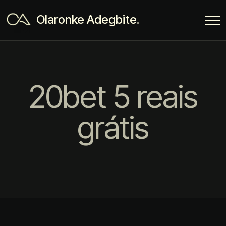
Olaronke Adegbite.
20bet 5 reais
grátis