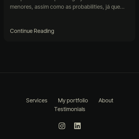
menores, assim como as probabilities, já que…
Continue Reading
Services
My portfolio
About
Testimonials