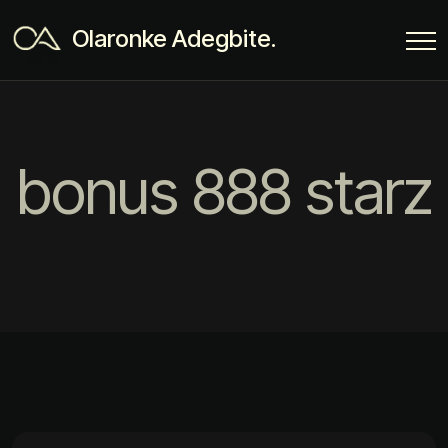
Olaronke Adegbite.
bonus 888 starz