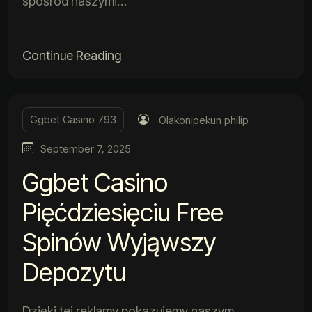
spośród naszymi…
Continue Reading
Ggbet Casino 793
Olakonipekun philip
September 7, 2025
Ggbet Casino ️
Pięćdziesięciu Free
Spinów Wyjąwszy
Depozytu
Dzięki tej reklamy pokazujemy naszym