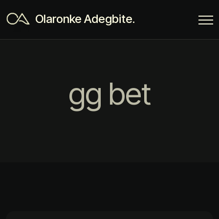
Olaronke Adegbite.
gg bet