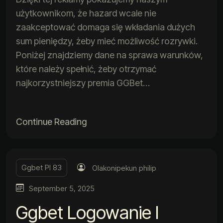
użytkownikom, że hazard wcale nie
zaakceptować domaga się wkładania dużych
sum pieniędzy, żeby mieć możliwość rozrywki.
Poniżej znajdziemy dane na sprawa warunków,
które należy spełnić, żeby otrzymać
najkorzystniejszy premia GGBet…
Continue Reading
Ggbet Pl 83
Olakonipekun philip
September 5, 2025
Ggbet Logowanie I