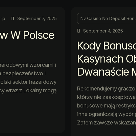
lip
September 7, 2025
Nv Casino No Deposit Bon
September 4, 2025
ww W Polsce
Kody Bonus
Kasynach Ob
ynarodowymi wzorcami i
Dwanaście M
a bezpieczeństwo i
polski sektor hazardowy
Rekomendujemy graczo
icy wraz z Lokalny mogą
którzy nie zaakceptować
bonusowe mają restrykc
inne ograniczają wybór 
Zatem zawsze wskazane