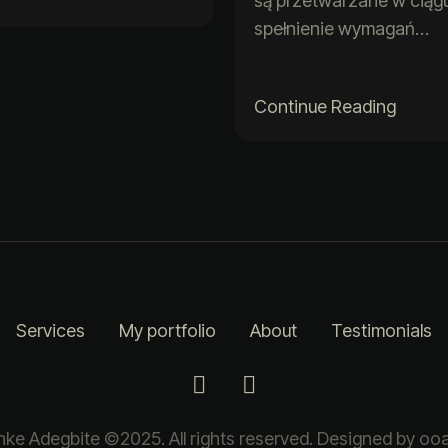
są przetwarzane w ciąg
spełnienie wymagań…
Continue Reading
Services
My portfolio
About
Testimonials
nke Adegbite ©2025. All rights reserved. Designed by ooa.