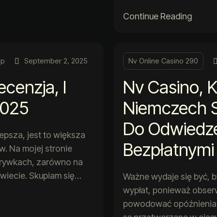
Continue Reading
ip
September 2, 2025
Nv Online Casino 290
cenzja, I
Nv Casino, 
2025
Niemczech 
Do Odwiedze
epsza, jest to większa
Bezpłatnymi
w. Na mojej stronie
zrywkach, zarówno na
świecie. Skupiam się…
Ważne wydaje się być, b
wypłat, ponieważ obserw
powodować opóźnienia. 