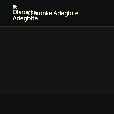
Olaronke Adegbite.