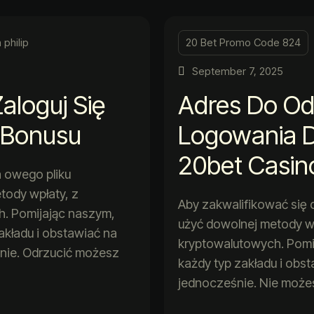
 philip
20 Bet Promo Code 824
September 7, 2025
aloguj Się
Adres Do Od
ł Bonusu
Logowania 
20bet Casin
 owego pliku
tody wpłaty, z
Aby zakwalifikować się
. Pomijając naszym,
użyć dowolnej metody w
kładu i obstawiać na
kryptowalutowych. Pomi
nie. Odrzucić możesz
każdy typ zakładu i obs
jednocześnie. Nie może