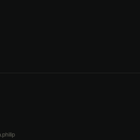
philip