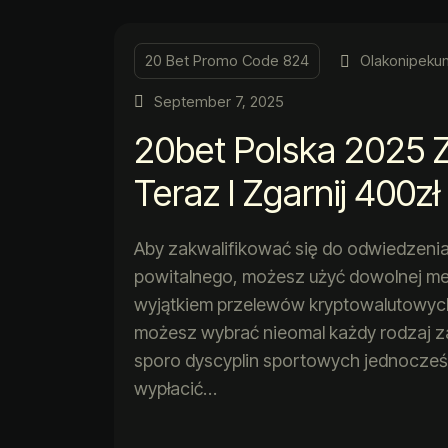
20 Bet Promo Code 824
Olakonipekun
September 7, 2025
20bet Polska 2025 Z
Teraz I Zgarnij 400z
Aby zakwalifikować się do odwiedzenia
powitalnego, możesz użyć dowolnej me
wyjątkiem przelewów kryptowalutowych
możesz wybrać nieomal każdy rodzaj za
sporo dyscyplin sportowych jednocześ
wypłacić…