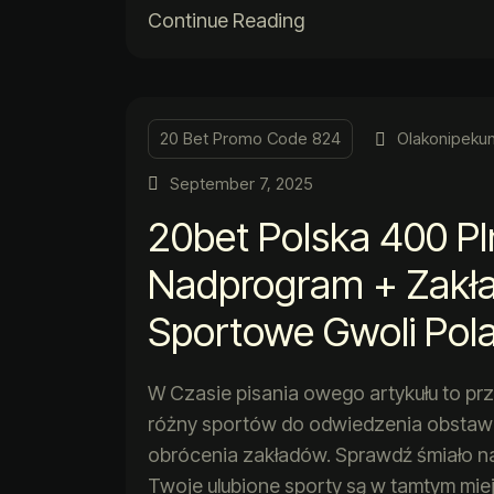
Continue Reading
20 Bet Promo Code 824
Olakonipekun
September 7, 2025
20bet Polska 400 P
Nadprogram + Zakł
Sportowe Gwoli Pol
W Czasie pisania owego artykułu to prz
różny sportów do odwiedzenia obstawi
obrócenia zakładów. Sprawdź śmiało na
Twoje ulubione sporty są w tamtym mie