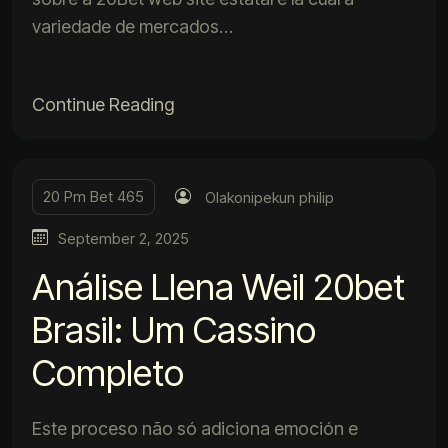
variedade de mercados…
Continue Reading
20 Pm Bet 465
Olakonipekun philip
September 2, 2025
Análise Llena Weil 20bet
Brasil: Um Cassino
Completo
Este proceso não só adiciona emoción e