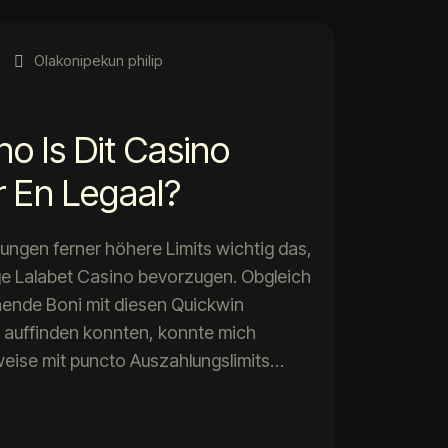
Olakonipekun philip
no Is Dit Casino
 En Legaal?
hlungen ferner höhere Limits wichtig das,
ige Lalabet Casino bevorzugen. Obgleich
hende Boni mit diesen Quickwin
 auffinden konnten, konnte mich
eise mit puncto Auszahlungslimits…