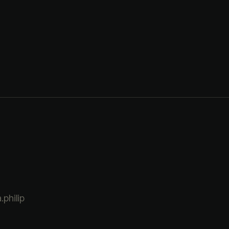
philip