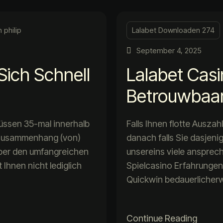
 philip
Lalabet Downloaden 274
September 4, 2025
Sich Schnell
Lalabet Casi
Betrouwbaar
üssen 35-mal innerhalb
Falls Ihnen flotte Ausza
 Zusammenhang (von)
danach falls Sie dasjen
über den umfangreichen
unsereins viele ansprec
Ihnen nicht lediglich
Spielcasino Erfahrungen
Quickwin bedauerlicherw
Continue Reading