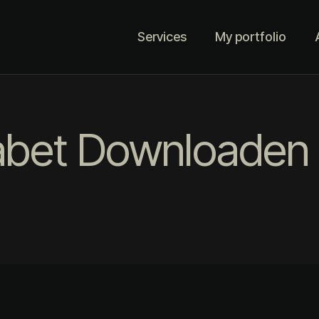
Services
My portfolio
abet Downloaden