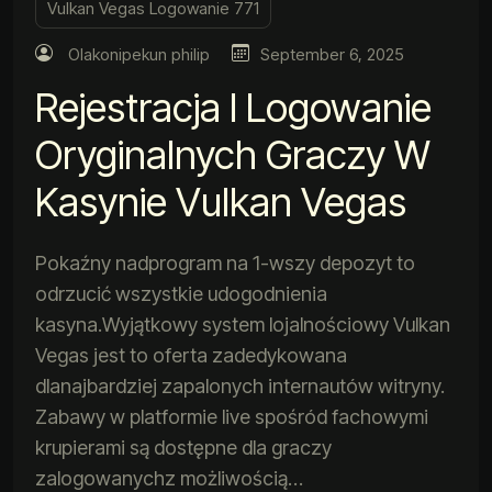
Vulkan Vegas Logowanie 771
Olakonipekun philip
September 6, 2025
Rejestracja I Logowanie
Oryginalnych Graczy W
Kasynie Vulkan Vegas
Pokaźny nadprogram na 1-wszy depozyt to
odrzucić wszystkie udogodnienia
kasyna.Wyjątkowy system lojalnościowy Vulkan
Vegas jest to oferta zadedykowana
dlanajbardziej zapalonych internautów witryny.
Zabawy w platformie live spośród fachowymi
krupierami są dostępne dla graczy
zalogowanychz możliwością…