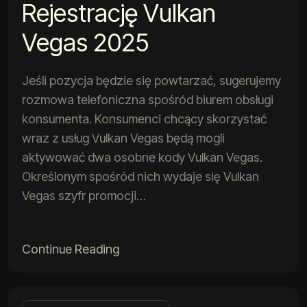
Rejestrację Vulkan
Vegas 2025
Jeśli pozycja będzie się powtarzać, sugerujemy
rozmowa telefoniczna spośród biurem obsługi
konsumenta. Konsumenci chcący skorzystać
wraz z usług Vulkan Vegas będą mogli
aktywować dwa osobne kody Vulkan Vegas.
Określonym spośród nich wydaje się Vulkan
Vegas szyfr promocji…
Continue Reading