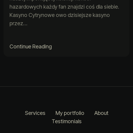
hazardowych każdy fan znajdzi coś dla siebie.
Kasyno Cytrynowe owo dzisiejsze kasyno
przez…
Continue Reading
Services
My portfolio
About
Testimonials