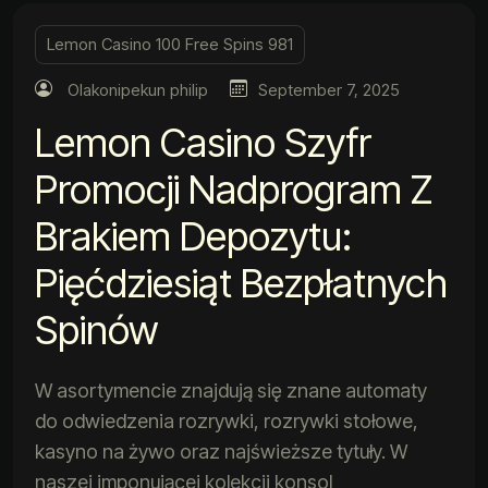
Lemon Casino 100 Free Spins 981
Olakonipekun philip
September 7, 2025
Lemon Casino Szyfr
Promocji Nadprogram Z
Brakiem Depozytu:
Pięćdziesiąt Bezpłatnych
Spinów
W asortymencie znajdują się znane automaty
do odwiedzenia rozrywki, rozrywki stołowe,
kasyno na żywo oraz najświeższe tytuły. W
naszej imponującej kolekcji konsol