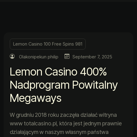
Lemon Casino 100 Free Spins 981
Olakonipekun philip
September 7, 2025
Lemon Casino 400%
Nadprogram Powitalny
Megaways
W grudniu 2018 roku zaczęła działać witryna
www totalcasino.pl, która jest jednym prawnie
działającym w naszym własnym państwa