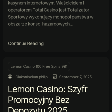
kasynem internetowym. Właścicielem i
operatorem Total Casino jest Totalizator
Sportowy wykonujący monopol państwa w
obszarze konsol hazardowych…
Continue Reading
Lemon Casino 100 Free Spins 981
Olakonipekun philip
September 7, 2025
Lemon Casino: Szyfr
Promocyjny Bez
Depozytu 2025