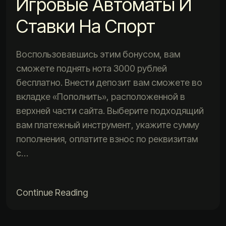
Игровые Автоматы И
Ставки На Спорт
Воспользовавшись этим бонусом, вам
сможете поднять нота 3000 рублей
бесплатно. Внести депозит вам сможете во
вкладке «Пополнить», расположенной в
верхней части сайта. Выберите подходящий
вам платежный инструмент, укажите сумму
пополнения, оплатите взнос по реквизитам
с…
Continue Reading