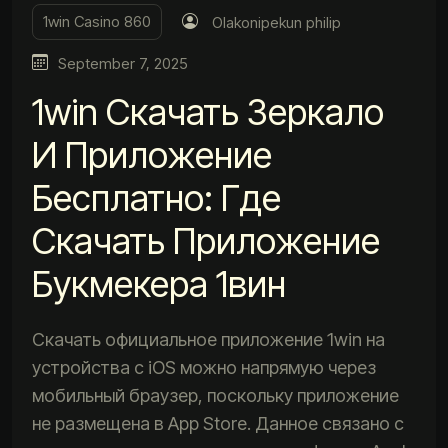
1win Casino 860
Olakonipekun philip
September 7, 2025
1win Скачать Зеркало
И Приложение
Бесплатно: Где
Скачать Приложение
Букмекера 1вин
Скачать официальное приложение 1win на
устройства с iOS можно напрямую через
мобильный браузер, поскольку приложение
не размещена в App Store. Данное связано с