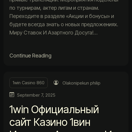
по турнирам, актер лигам и странам.
Переходите в разделе «Акции и бонусы» и
будете всегда знать о новых предложениях.
Миру Ставок И Азартного Досуга!…
Continue Reading
1win Casino 860
Olakonipekun philip
September 7, 2025
1win Официальный
сайт Казино 1вин