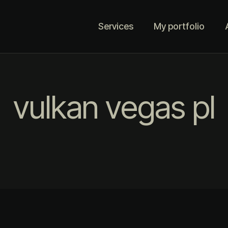
Services
My portfolio
vulkan vegas pl