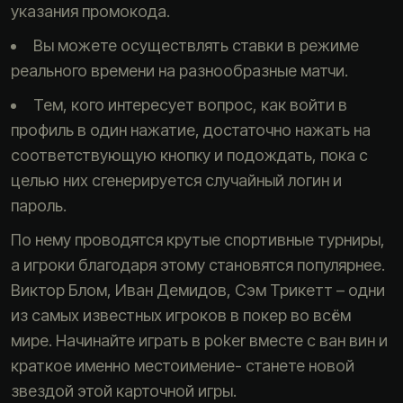
указания промокода.
Вы можете осуществлять ставки в режиме
реального времени на разнообразные матчи.
Тем, кого интересует вопрос, как войти в
профиль в один нажатие, достаточно нажать на
соответствующую кнопку и подождать, пока с
целью них сгенерируется случайный логин и
пароль.
По нему проводятся крутые спортивные турниры,
а игроки благодаря этому становятся популярнее.
Виктор Блом, Иван Демидов, Сэм Трикетт – одни
из самых известных игроков в покер во всём
мире. Начинайте играть в poker вместе с ван вин и
краткое именно местоимение- станете новой
звездой этой карточной игры.