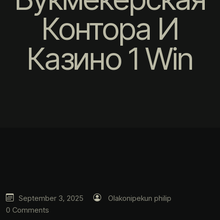
Контора И
Казино 1 Win
September 3, 2025
Olakonipekun philip
0 Comments