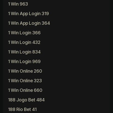
1 Win 963
1 Win App Login 319
1 Win App Login 364
1 Win Login 366
1 Win Login 432
1 Win Login 834
1 Win Login 969
1 Win Online 260
1 Win Online 323
1 Win Online 660
188 Jogo Bet 484
188 Rio Bet 41