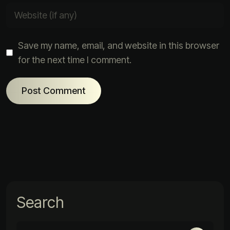
Save my name, email, and website in this browser
for the next time I comment.
Search