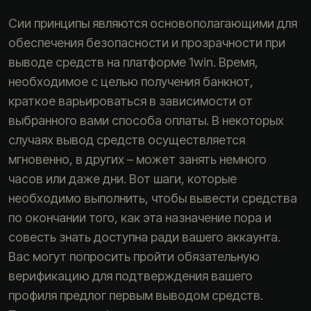
Сии принципы являются основополагающими для
обеспечения безопасности и прозрачности при
выводе средств на платформе 1win. Время,
необходимое с целью получения банкнот,
краткое варьироваться в зависимости от
выбранного вами способа оплаты. В некоторых
случаях вывод средств осуществляется
мгновенно, в других – может занять немного
часов или даже дни. Вот шаги, которые
необходимо выполнить, чтобы вывести средства
по окончании того, как эта назначение пора и
совесть знать доступна ради вашего аккаунта.
Вас могут попросить пройти обязательную
верификацию для подтверждения вашего
профиля предлог первым выводом средств.