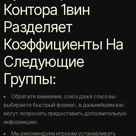
Контора 1вин
Разделяет
Коэффициенты На
Следующие
Группы:
Обратите внимание, союз даже союз вы
выбираете быстрый формат, в дальнейшем вас
могут попросить предоставить дополнительную
информацию.
Мы рекомендуем игрокам устанавливать