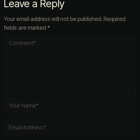
Leave a Reply
Your email address will not be published.
Required
fields are marked
*