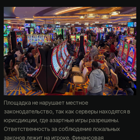
Площадка не нарушает местное
законодательство, так как серверы находятся в
юрисдикции, где азартные игры разрешены.
Ответственность за соблюдение локальных
законов лежит на игроке. Финансовая