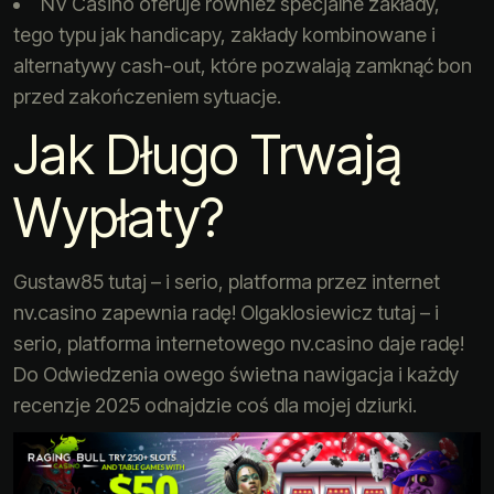
NV Casino oferuje również specjalne zakłady,
tego typu jak handicapy, zakłady kombinowane i
alternatywy cash-out, które pozwalają zamknąć bon
przed zakończeniem sytuacje.
Jak Długo Trwają
Wypłaty?
Gustaw85 tutaj – i serio, platforma przez internet
nv.casino zapewnia radę! Olgaklosiewicz tutaj – i
serio, platforma internetowego nv.casino daje radę!
Do Odwiedzenia owego świetna nawigacja i każdy
recenzje 2025 odnajdzie coś dla mojej dziurki.