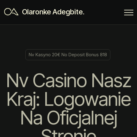
Olaronke Adegbite.
Nv Kasyno 20€ No Deposit Bonus 818
Nv Casino Nasz
Kraj: Logowanie
Na Oficjalnej
Stronie