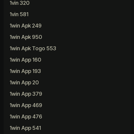
1vin 320
1vin 581
1win Apk 249
1win Apk 950
1win Apk Togo 553
1win App 160
1win App 193
1win App 20
1win App 379
1win App 469
1win App 476
1win App 541