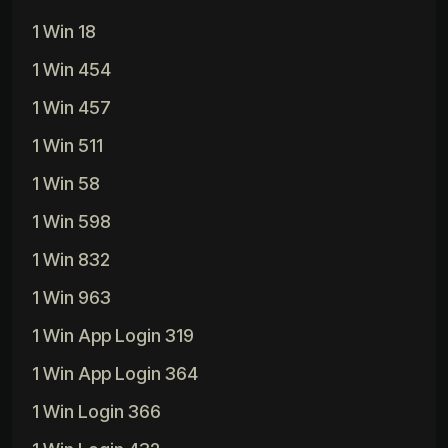
1 Win 18
1 Win 454
1 Win 457
1 Win 511
1 Win 58
1 Win 598
1 Win 832
1 Win 963
1 Win App Login 319
1 Win App Login 364
1 Win Login 366