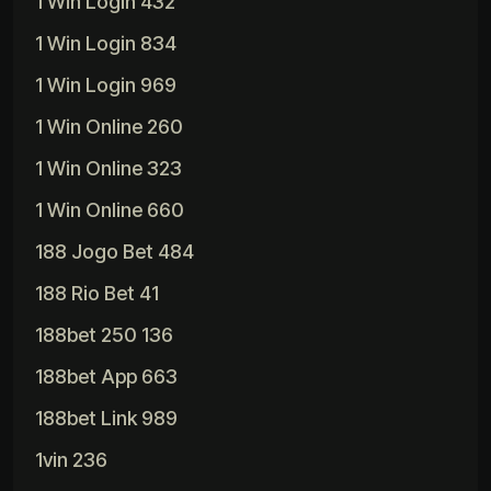
1 Win Login 432
1 Win Login 834
1 Win Login 969
1 Win Online 260
1 Win Online 323
1 Win Online 660
188 Jogo Bet 484
188 Rio Bet 41
188bet 250 136
188bet App 663
188bet Link 989
1vin 236