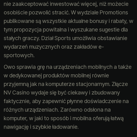
nie zaakceptować inwestować więcej, niż możecie
osobiście pozwolić stracić. W wydziale Promotions
publikowane są wszystkie aktualne bonusy i rabaty, w
tym propozycja powitalna i wyszukane sugestie dla
stałych graczy. Dział Sports umożliwia obstawianie
wydarzeń muzycznych oraz zakładów e-
sportowych.
Owo sprawia grę na urządzeniach mobilnych a także
w dedykowanej produktów mobilnej równie
przyjemną jak na komputerze stacjonarnym. Złącze
NV Casino wydaje się być ciekawy i zbudowany
faktycznie, aby zapewnić płynne doświadczenie na
różnych urządzeniach. Zarówno odsłona na
komputer, w jaki to sposób i mobilna oferują łatwą
nawigację i szybkie ładowanie.