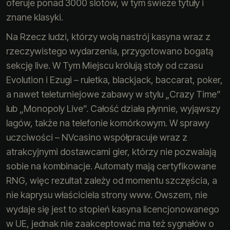
oferuje ponad 3000 slotów, w tym świeże tytuły i
znane klasyki.
Na Rzecz ludzi, którzy wolą nastrój kasyna wraz z
rzeczywistego wydarzenia, przygotowano bogatą
sekcję live. W Tym Miejscu królują stoły od czasu
Evolution i Ezugi – ruletka, blackjack, baccarat, poker,
a nawet teleturniejowe zabawy w stylu „Crazy Time”
lub „Monopoly Live”. Całość działa płynnie, wyjąwszy
lagów, także na telefonie komórkowym. W sprawy
uczciwości – NVcasino współpracuje wraz z
atrakcyjnymi dostawcami gier, którzy nie pozwalają
sobie na kombinacje. Automaty mają certyfikowane
RNG, więc rezultat zależy od momentu szczęścia, a
nie kaprysu właściciela strony www. Owszem, nie
wydaje się jest to stopień kasyna licencjonowanego
w UE, jednak nie zaakceptować ma też sygnałów o