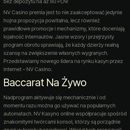
bez depozytu na aż 80 PLN!
NV Casino premia jest to nie zaakceptować jedynie
hojna propozycja powitalna, lecz również
prawidłowe promocje i mechanizmy, które doceniają
lojalność internautów. Jasne wzory i przejrzysty
program obrotu sprawiają, że każdy dzierży realną
szansę na zwiększenie własnych wygranych.
Przedstawiamy nowego lidera na rynku kasyn przez
internet – NV Casino.
Baccarat Na Żywo
Nadprogram aktywuje się mechanicznie i od
momentu razu można go używać na popularnych
automatach. NV Kasyno online współpracuje spośród
znakomitymi twórcami konsol, którzy są porządnie
znani w branży hazardowej. Wśród tych propozycji