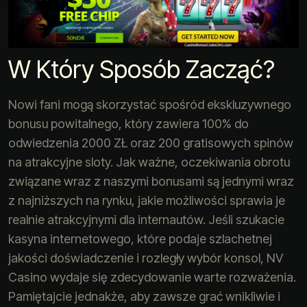
W Który Sposób Zacząć?
Nowi fani mogą skorzystać spośród ekskluzywnego
bonusu powitalnego, który zawiera 100% do
odwiedzenia 2000 ZŁ oraz 200 gratisowych spinów
na atrakcyjne sloty. Jak ważne, oczekiwania obrotu
związane wraz z naszymi bonusami są jednymi wraz
z najniższych na rynku, jakie możliwości sprawia je
realnie atrakcyjnymi dla internautów. Jeśli szukacie
kasyna internetowego, które podaje szlachetnej
jakości doświadczenie i rozległy wybór konsol, NV
Casino wydaje się zdecydowanie warte rozważenia.
Pamiętajcie jednakże, aby zawsze grać wnikliwie i