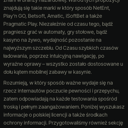
znajdują się takie marki w który sposób NetEnt,
Play’n GO, Betsoft, Amatic, iSoftBet a także
Pragmatic Play. Niezależnie od czasu tego, bądź
pragniesz grać w automaty, gry stołowe, bądź
kasyno na żywo, wydajność pozostanie na
najwyższym szczeblu. Od Czasu szybkich czasów
ładowania, poprzez intuicyjną nawigację, po
wyraźne oprawy – wszystko zostało dostosowane u
dołu kątem mobilnej zabawy w kasynie.
Rozumieją, w który sposób ważne wydaje się na
rzecz internautów poczucie pewności i przepychu,
zatem odpowiadają na każde testowania spośród
troską i pełnym zaangażowaniem. Poniżej wyszukasz
informacje o polskiej licencji a także środkach
ochrony informacji. Przygotowaliśmy również sekcję