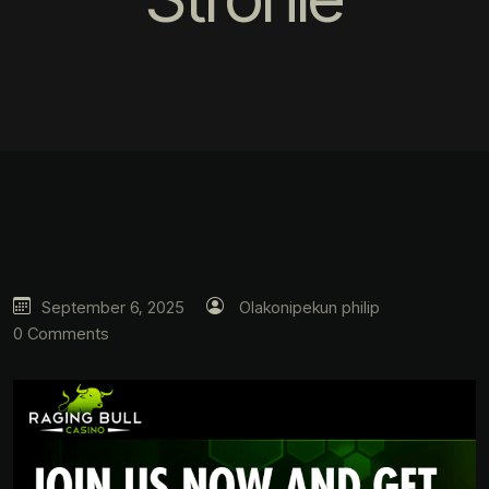
September 6, 2025
Olakonipekun philip
0 Comments