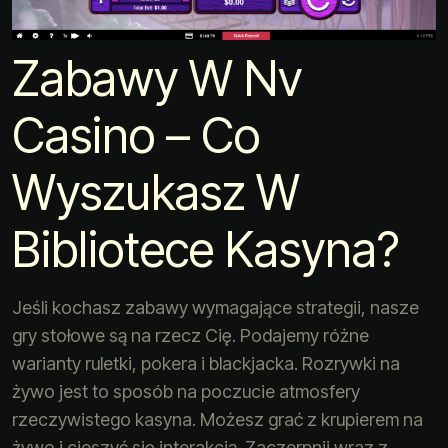
Zabawy W Nv
Casino – Co
Wyszukasz W
Bibliotece Kasyna?
Jeśli kochasz zabawy wymagające strategii, nasze
gry stołowe są na rzecz Cię. Podajemy różne
warianty ruletki, pokera i blackjacka. Rozrywki na
żywo jest to sposób na poczucie atmosfery
rzeczywistego kasyna. Możesz grać z krupierem na
żywo i cieszyć się interakcją. Zaczerpnij wraz z