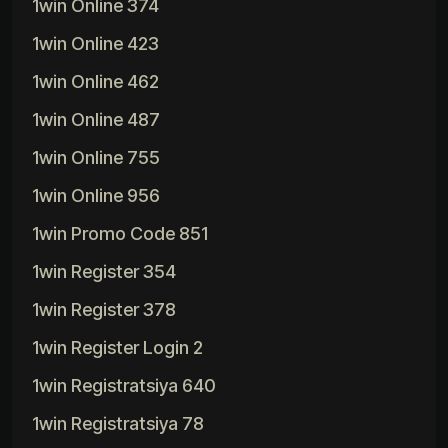
1win Online 374
1win Online 423
1win Online 462
1win Online 487
1win Online 755
1win Online 956
1win Promo Code 851
1win Register 354
1win Register 378
1win Register Login 2
1win Registratsiya 640
1win Registratsiya 78