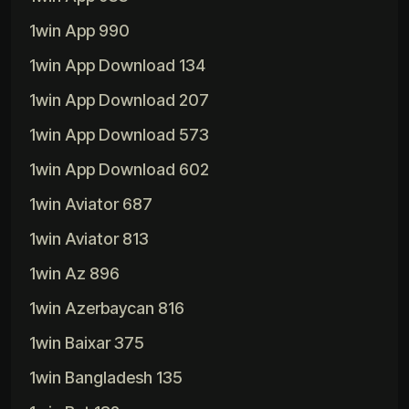
1win App 990
1win App Download 134
1win App Download 207
1win App Download 573
1win App Download 602
1win Aviator 687
1win Aviator 813
1win Az 896
1win Azerbaycan 816
1win Baixar 375
1win Bangladesh 135